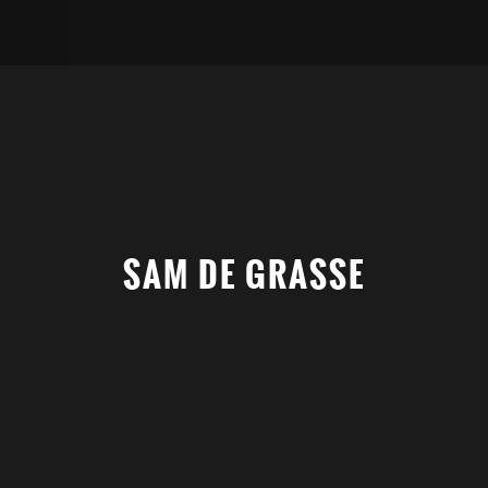
SAM DE GRASSE