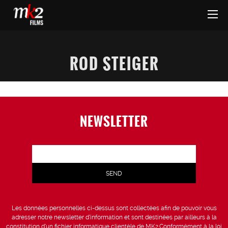
ROD STEIGER
NEWSLETTER
Les données personnelles ci-dessus sont collectées afin de pouvoir vous
adresser notre newsletter d’information et sont destinées par ailleurs à la
constitution d’un fichier informatique clientèle de MK2.Conformément à la loi