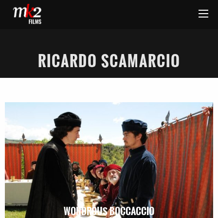
RICARDO SCAMARCIO
WONDROUS BOCCACCIO