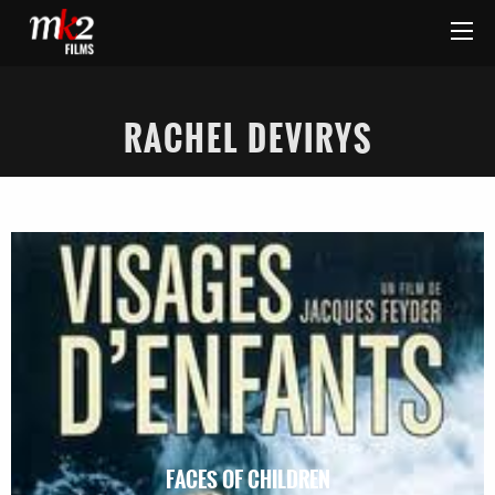
RACHEL DEVIRYS
FACES OF CHILDREN