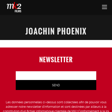
JOACHIN PHOENIX
NEWSLETTER
Les données personnelles ci-dessus sont collectées afin de pouvoir vous
adresser notre newsletter d’information et sont destinées par ailleurs à la
constitution d’un fichier informatique clientèle de MK2.Conformément à la loi