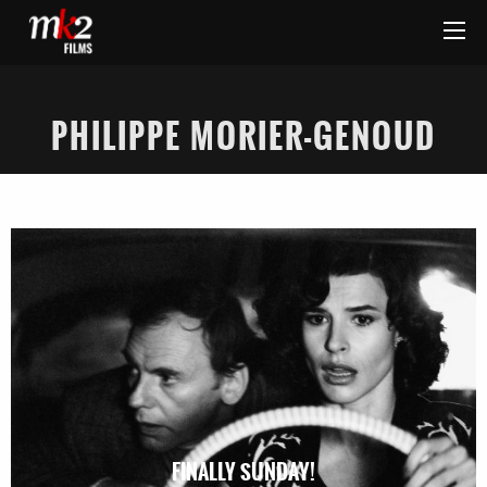
PHILIPPE MORIER-GENOUD
FINALLY SUNDAY!