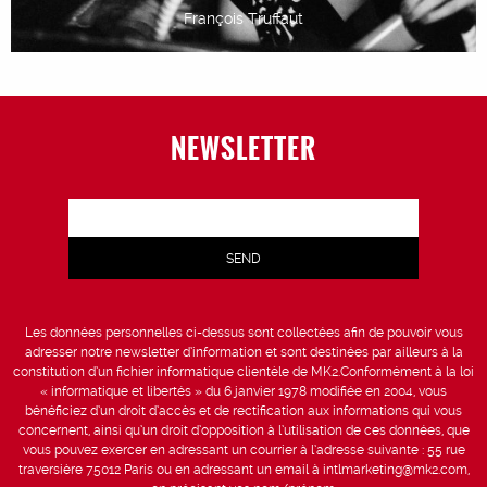
François Truffaut
NEWSLETTER
Les données personnelles ci-dessus sont collectées afin de pouvoir vous
adresser notre newsletter d’information et sont destinées par ailleurs à la
constitution d’un fichier informatique clientèle de MK2.Conformément à la loi
« informatique et libertés » du 6 janvier 1978 modifiée en 2004, vous
bénéficiez d’un droit d’accès et de rectification aux informations qui vous
concernent, ainsi qu’un droit d’opposition à l’utilisation de ces données, que
vous pouvez exercer en adressant un courrier à l’adresse suivante : 55 rue
traversière 75012 Paris ou en adressant un email à intlmarketing@mk2.com,