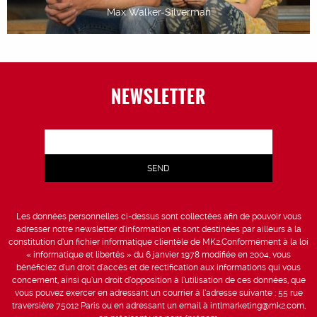
Max Walker-Silverman
NEWSLETTER
Les données personnelles ci-dessus sont collectées afin de pouvoir vous
adresser notre newsletter d’information et sont destinées par ailleurs à la
constitution d’un fichier informatique clientèle de MK2.Conformément à la loi
« informatique et libertés » du 6 janvier 1978 modifiée en 2004, vous
bénéficiez d’un droit d’accès et de rectification aux informations qui vous
concernent, ainsi qu’un droit d’opposition à l’utilisation de ces données, que
vous pouvez exercer en adressant un courrier à l’adresse suivante : 55 rue
traversière 75012 Paris ou en adressant un email à intlmarketing@mk2.com,