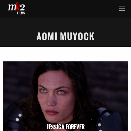
AOMI MUYOCK
JESSICA FOREVER