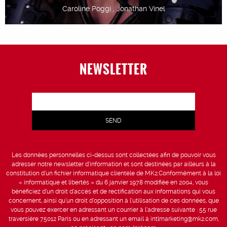
Caroline Poggi , Jonathan Vinel
NEWSLETTER
Les données personnelles ci-dessus sont collectées afin de pouvoir vous
adresser notre newsletter d’information et sont destinées par ailleurs à la
constitution d’un fichier informatique clientèle de MK2.Conformément à la loi
« informatique et libertés » du 6 janvier 1978 modifiée en 2004, vous
bénéficiez d’un droit d’accès et de rectification aux informations qui vous
concernent, ainsi qu’un droit d’opposition à l’utilisation de ces données, que
vous pouvez exercer en adressant un courrier à l’adresse suivante : 55 rue
traversière 75012 Paris ou en adressant un email à intlmarketing@mk2.com,