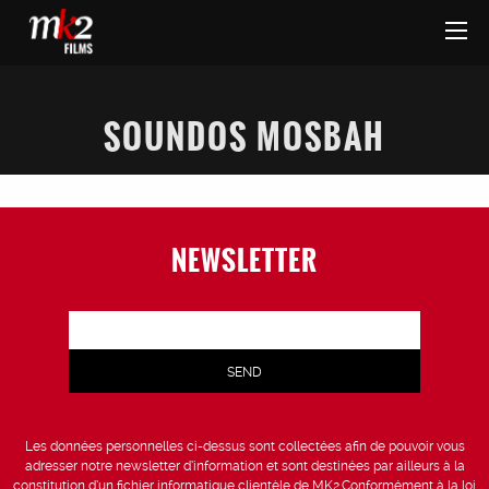
SOUNDOS MOSBAH
NEWSLETTER
Les données personnelles ci-dessus sont collectées afin de pouvoir vous
adresser notre newsletter d’information et sont destinées par ailleurs à la
constitution d’un fichier informatique clientèle de MK2.Conformément à la loi