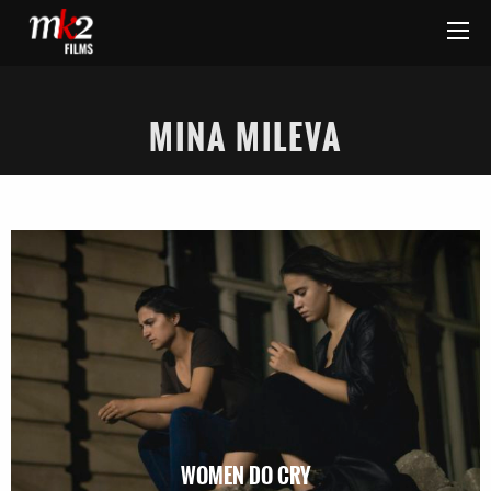
MINA MILEVA
WOMEN DO CRY