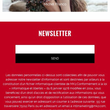
Michel Franco
NEWSLETTER
Les données personnelles ci-dessus sont collectées afin de pouvoir vous
adresser notre newsletter d’information et sont destinées par ailleurs à la
constitution d’un fichier informatique clientèle de MK2.Conformément à la loi
« informatique et libertés » du 6 janvier 1978 modifiée en 2004, vous
bénéficiez d’un droit d’accès et de rectification aux informations qui vous
concernent, ainsi qu’un droit d’opposition à l’utilisation de ces données, que
vous pouvez exercer en adressant un courrier à l’adresse suivante : 55 rue
traversière 75012 Paris ou en adressant un email à intlmarketing@mk2.com,