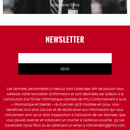
Stéphane Brizé
NEWSLETTER
Les données personnelles ci-dessus sont collectées afin de pouvoir vous
adresser notre newsletter d’information et sont destinées par ailleurs à la
constitution d’un fichier informatique clientèle de MK2.Conformément à la loi
« informatique et libertés » du 6 janvier 1978 modifiée en 2004, vous
bénéficiez d’un droit d’accès et de rectification aux informations qui vous
concernent, ainsi qu’un droit d’opposition à l’utilisation de ces données, que
vous pouvez exercer en adressant un courrier à l’adresse suivante : 55 rue
traversière 75012 Paris ou en adressant un email à intlmarketing@mk2.com,