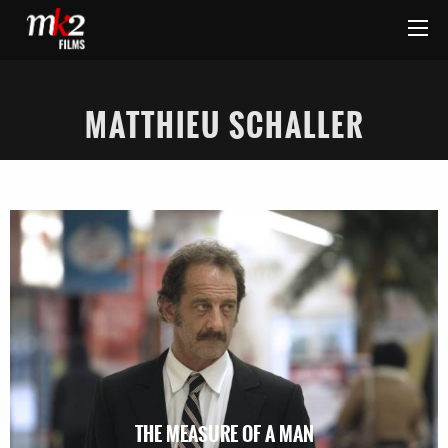
MATTHIEU SCHALLER
THE MEASURE OF A MAN