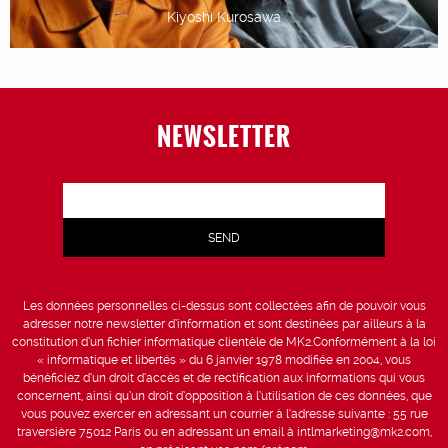
Kiyoshi Kurosawa
NEWSLETTER
Les données personnelles ci-dessus sont collectées afin de pouvoir vous
adresser notre newsletter d’information et sont destinées par ailleurs à la
constitution d’un fichier informatique clientèle de MK2.Conformément à la loi
« informatique et libertés » du 6 janvier 1978 modifiée en 2004, vous
bénéficiez d’un droit d’accès et de rectification aux informations qui vous
concernent, ainsi qu’un droit d’opposition à l’utilisation de ces données, que
vous pouvez exercer en adressant un courrier à l’adresse suivante : 55 rue
traversière 75012 Paris ou en adressant un email à intlmarketing@mk2.com,