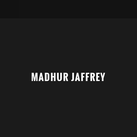
MADHUR JAFFREY