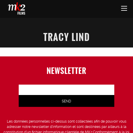
TRACY LIND
NEWSLETTER
Les données personnelles ci-dessus sont collectées afin de pouvoir vous
adresser notre newsletter d’information et sont destinées par ailleurs à la
constitution d’un fichier informatique clientèle de MK2.Conformément à la loi