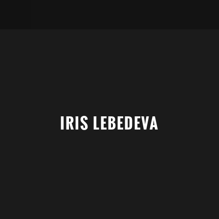
IRIS LEBEDEVA