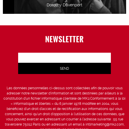
Dorothy Davenport
NEWSLETTER
Les données personnelles ci-dessus sont collectées afin de pouvoir vous
adresser notre newsletter d’information et sont destinées par ailleurs à la
constitution d’un fichier informatique clientèle de MK2.Conformément à la loi
« informatique et libertés » du 6 janvier 1978 modifiée en 2004, vous
bénéficiez d’un droit d’accès et de rectification aux informations qui vous
concernent, ainsi qu’un droit d’opposition à l’utilisation de ces données, que
vous pouvez exercer en adressant un courrier à l’adresse suivante : 55 rue
traversière 75012 Paris ou en adressant un email à intlmarketing@mk2.com,