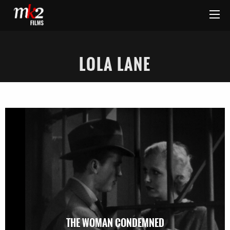
LOLA LANE
THE WOMAN CONDEMNED