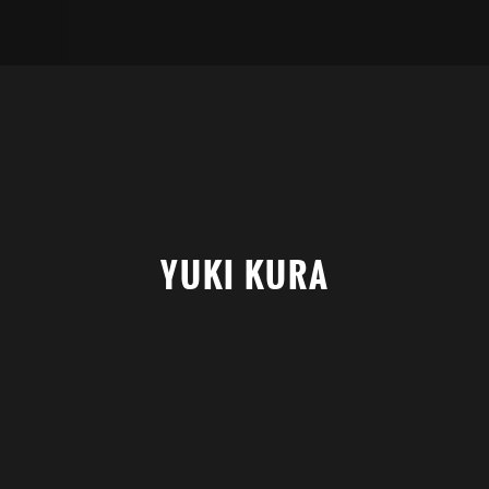
YUKI KURA