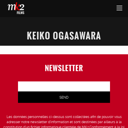
KEIKO OGASAWARA
NEWSLETTER
Les données personnelles ci-dessus sont collectées afin de pouvoir vous
adresser notre newsletter d’information et sont destinées par ailleurs à la
constitution d’un fichier informatique clientèle de MK2.Conformément à la loi