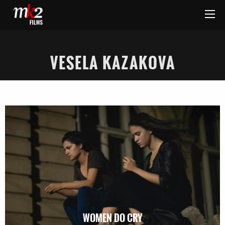
VESELA KAZAKOVA
WOMEN DO CRY