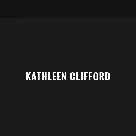
KATHLEEN CLIFFORD