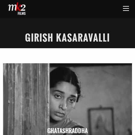
GIRISH KASARAVALLI
GHATASHRADDHA