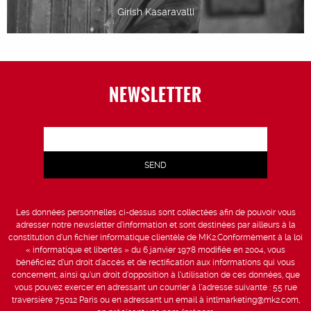
Girish Kasaravalli
NEWSLETTER
Les données personnelles ci-dessus sont collectées afin de pouvoir vous
adresser notre newsletter d’information et sont destinées par ailleurs à la
constitution d’un fichier informatique clientèle de MK2.Conformément à la loi
« informatique et libertés » du 6 janvier 1978 modifiée en 2004, vous
bénéficiez d’un droit d’accès et de rectification aux informations qui vous
concernent, ainsi qu’un droit d’opposition à l’utilisation de ces données, que
vous pouvez exercer en adressant un courrier à l’adresse suivante : 55 rue
traversière 75012 Paris ou en adressant un email à intlmarketing@mk2.com,