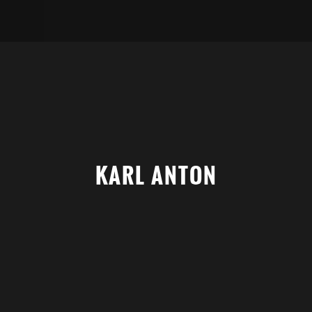
KARL ANTON