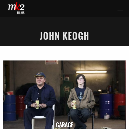
JOHN KEOGH
GARAGE