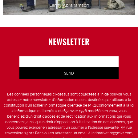
Lenny Abrahamson
NEWSLETTER
Les données personnelles ci-dessus sont collectées afin de pouvoir vous
adresser notre newsletter d’information et sont destinées par ailleurs à la
constitution d’un fichier informatique clientèle de MK2.Conformément à la loi
« informatique et libertés » du 6 janvier 1978 modifiée en 2004, vous
bénéficiez d’un droit d’accès et de rectification aux informations qui vous
concernent, ainsi qu’un droit d’opposition à l’utilisation de ces données, que
vous pouvez exercer en adressant un courrier à l’adresse suivante : 55 rue
traversière 75012 Paris ou en adressant un email à intlmarketing@mk2.com,