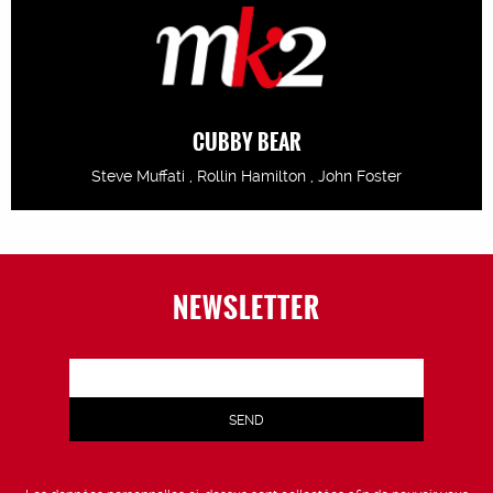
CUBBY BEAR
Steve Muffati , Rollin Hamilton , John Foster
NEWSLETTER