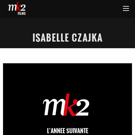
ISABELLE CZAJKA
L’ANNEE SUIVANTE