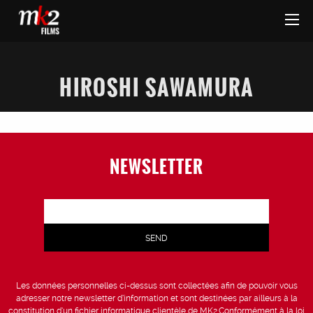
HIROSHI SAWAMURA
NEWSLETTER
Les données personnelles ci-dessus sont collectées afin de pouvoir vous
adresser notre newsletter d’information et sont destinées par ailleurs à la
constitution d’un fichier informatique clientèle de MK2.Conformément à la loi