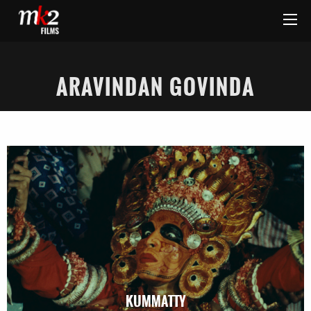
ARAVINDAN GOVINDA
KUMMATTY