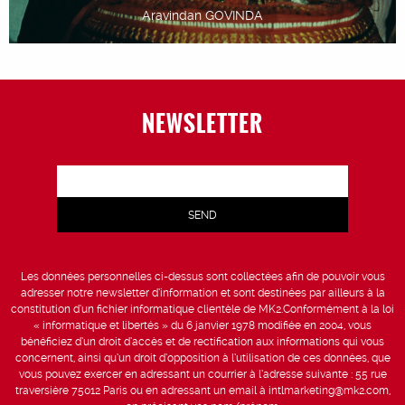
Aravindan GOVINDA
NEWSLETTER
Les données personnelles ci-dessus sont collectées afin de pouvoir vous
adresser notre newsletter d’information et sont destinées par ailleurs à la
constitution d’un fichier informatique clientèle de MK2.Conformément à la loi
« informatique et libertés » du 6 janvier 1978 modifiée en 2004, vous
bénéficiez d’un droit d’accès et de rectification aux informations qui vous
concernent, ainsi qu’un droit d’opposition à l’utilisation de ces données, que
vous pouvez exercer en adressant un courrier à l’adresse suivante : 55 rue
traversière 75012 Paris ou en adressant un email à intlmarketing@mk2.com,