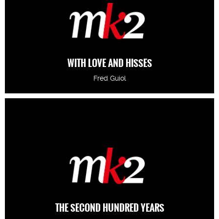
WITH LOVE AND HISSES
Fred Guiol
THE SECOND HUNDRED YEARS