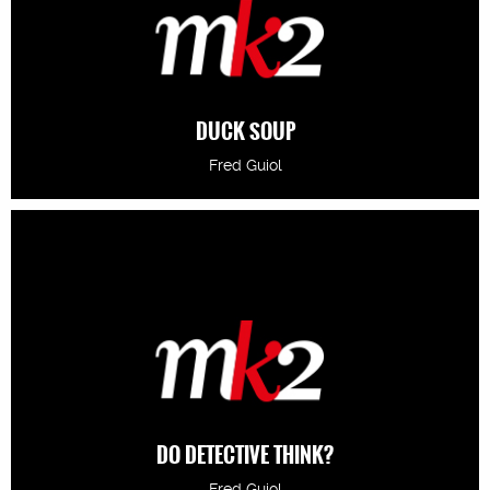
DUCK SOUP
Fred Guiol
DO DETECTIVE THINK?
Fred Guiol