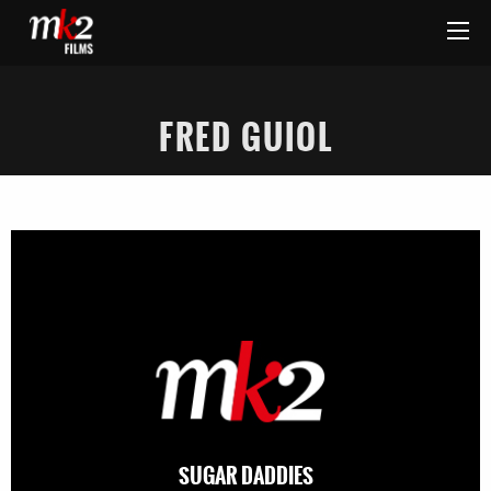
FRED GUIOL
SUGAR DADDIES