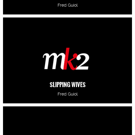
Fred Guiol
SLIPPING WIVES
Fred Guiol