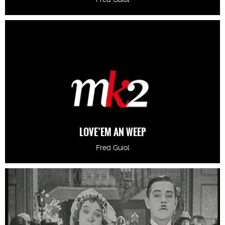
LOVE’EM AN WEEP
Fred Guiol