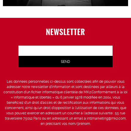
NEWSLETTER
Les données personnelles ci-dessus sont collectées afin de pouvoir vous
adresser notre newsletter d’information et sont destinées par ailleurs à la
constitution d’un fichier informatique clientèle de MK2.Conformément à la loi
« informatique et libertés » du 6 janvier 1978 modifiée en 2004, vous
bénéficiez d’un droit d’accès et de rectification aux informations qui vous
concernent, ainsi qu’un droit d’opposition à l’utilisation de ces données, que
vous pouvez exercer en adressant un courrier à l’adresse suivante : 55 rue
traversière 75012 Paris ou en adressant un email à intlmarketing@mk2.com,
en précisant vos nom/prénom.