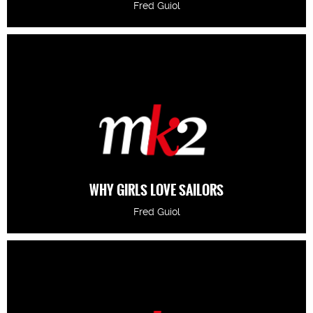
Fred Guiol
WHY GIRLS LOVE SAILORS
Fred Guiol