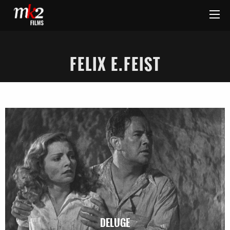
FELIX E.FEIST
DELUGE