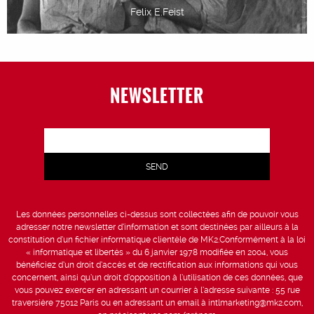
Felix E.Feist
NEWSLETTER
Les données personnelles ci-dessus sont collectées afin de pouvoir vous
adresser notre newsletter d’information et sont destinées par ailleurs à la
constitution d’un fichier informatique clientèle de MK2.Conformément à la loi
« informatique et libertés » du 6 janvier 1978 modifiée en 2004, vous
bénéficiez d’un droit d’accès et de rectification aux informations qui vous
concernent, ainsi qu’un droit d’opposition à l’utilisation de ces données, que
vous pouvez exercer en adressant un courrier à l’adresse suivante : 55 rue
traversière 75012 Paris ou en adressant un email à intlmarketing@mk2.com,