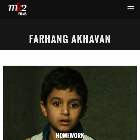
FARHANG AKHAVAN
HOMEWORK