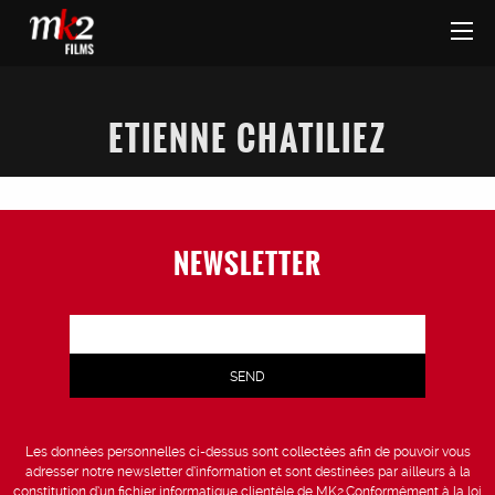
ETIENNE CHATILIEZ
NEWSLETTER
Les données personnelles ci-dessus sont collectées afin de pouvoir vous
adresser notre newsletter d’information et sont destinées par ailleurs à la
constitution d’un fichier informatique clientèle de MK2.Conformément à la loi