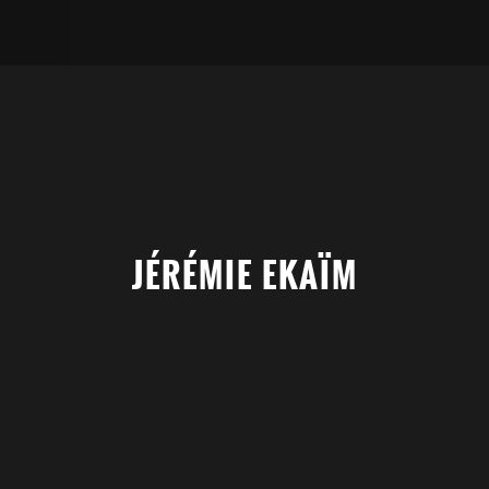
JÉRÉMIE EKAÏM