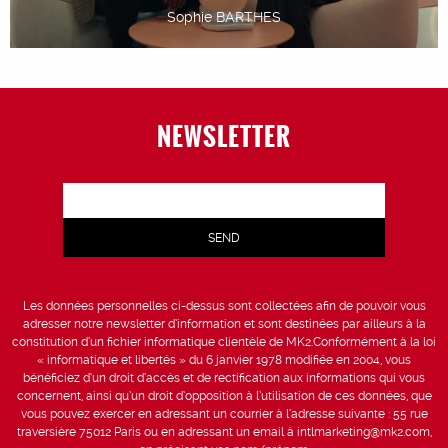
Sophie BARTHES
NEWSLETTER
Les données personnelles ci-dessus sont collectées afin de pouvoir vous
adresser notre newsletter d’information et sont destinées par ailleurs à la
constitution d’un fichier informatique clientèle de MK2.Conformément à la loi
« informatique et libertés » du 6 janvier 1978 modifiée en 2004, vous
bénéficiez d’un droit d’accès et de rectification aux informations qui vous
concernent, ainsi qu’un droit d’opposition à l’utilisation de ces données, que
vous pouvez exercer en adressant un courrier à l’adresse suivante : 55 rue
traversière 75012 Paris ou en adressant un email à intlmarketing@mk2.com,