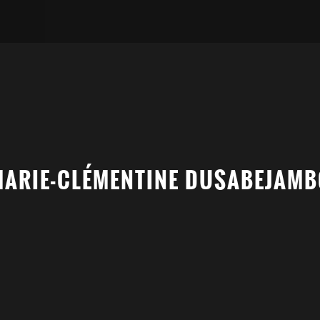
MARIE-CLÉMENTINE DUSABEJAMB