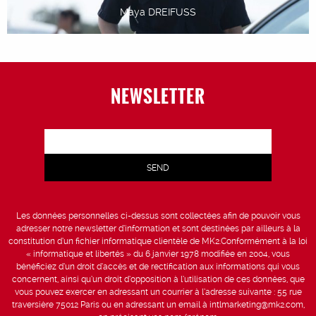
Maya DREIFUSS
NEWSLETTER
Les données personnelles ci-dessus sont collectées afin de pouvoir vous
adresser notre newsletter d’information et sont destinées par ailleurs à la
constitution d’un fichier informatique clientèle de MK2.Conformément à la loi
« informatique et libertés » du 6 janvier 1978 modifiée en 2004, vous
bénéficiez d’un droit d’accès et de rectification aux informations qui vous
concernent, ainsi qu’un droit d’opposition à l’utilisation de ces données, que
vous pouvez exercer en adressant un courrier à l’adresse suivante : 55 rue
traversière 75012 Paris ou en adressant un email à intlmarketing@mk2.com,