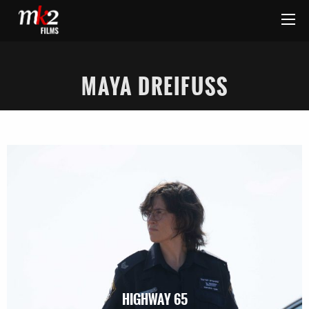
MAYA DREIFUSS
HIGHWAY 65