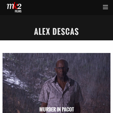
ALEX DESCAS
MURDER IN PACOT