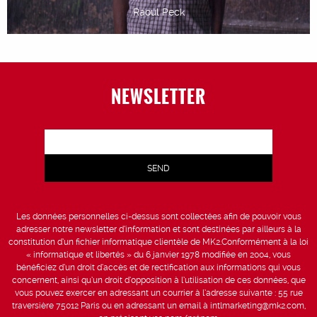
Raoul Peck
NEWSLETTER
Les données personnelles ci-dessus sont collectées afin de pouvoir vous
adresser notre newsletter d’information et sont destinées par ailleurs à la
constitution d’un fichier informatique clientèle de MK2.Conformément à la loi
« informatique et libertés » du 6 janvier 1978 modifiée en 2004, vous
bénéficiez d’un droit d’accès et de rectification aux informations qui vous
concernent, ainsi qu’un droit d’opposition à l’utilisation de ces données, que
vous pouvez exercer en adressant un courrier à l’adresse suivante : 55 rue
traversière 75012 Paris ou en adressant un email à intlmarketing@mk2.com,