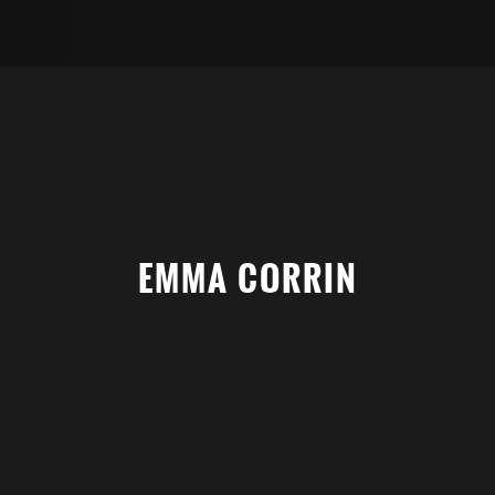
EMMA CORRIN