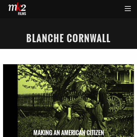
BLANCHE CORNWALL
MAKING AN AMERICAN CITIZEN