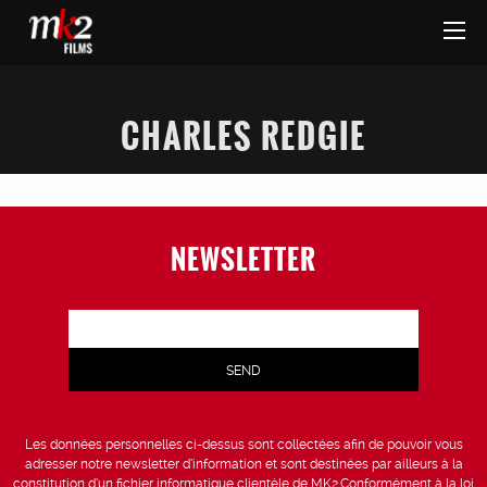
CHARLES REDGIE
NEWSLETTER
Les données personnelles ci-dessus sont collectées afin de pouvoir vous
adresser notre newsletter d’information et sont destinées par ailleurs à la
constitution d’un fichier informatique clientèle de MK2.Conformément à la loi