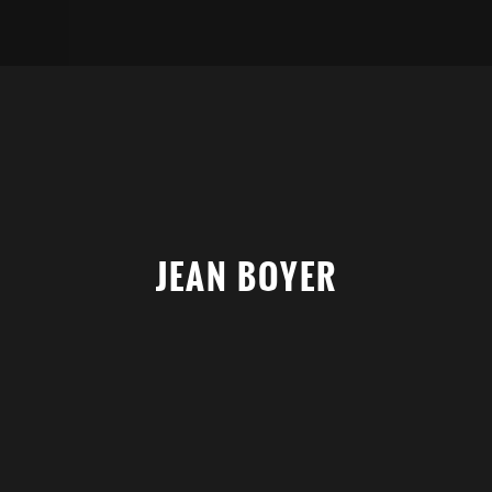
JEAN BOYER