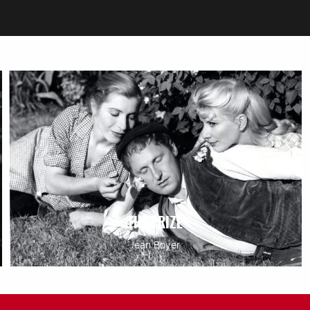
THE PRIZE
Jean Boyer