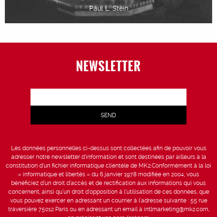
Paul L. Stein
NEWSLETTER
Les données personnelles ci-dessus sont collectées afin de pouvoir vous
adresser notre newsletter d’information et sont destinées par ailleurs à la
constitution d’un fichier informatique clientèle de MK2.Conformément à la loi
« informatique et libertés » du 6 janvier 1978 modifiée en 2004, vous
bénéficiez d’un droit d’accès et de rectification aux informations qui vous
concernent, ainsi qu’un droit d’opposition à l’utilisation de ces données, que
vous pouvez exercer en adressant un courrier à l’adresse suivante : 55 rue
traversière 75012 Paris ou en adressant un email à intlmarketing@mk2.com,