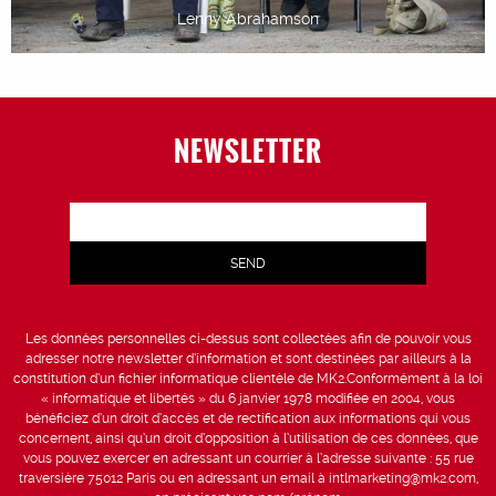
Lenny Abrahamson
NEWSLETTER
Les données personnelles ci-dessus sont collectées afin de pouvoir vous
adresser notre newsletter d’information et sont destinées par ailleurs à la
constitution d’un fichier informatique clientèle de MK2.Conformément à la loi
« informatique et libertés » du 6 janvier 1978 modifiée en 2004, vous
bénéficiez d’un droit d’accès et de rectification aux informations qui vous
concernent, ainsi qu’un droit d’opposition à l’utilisation de ces données, que
vous pouvez exercer en adressant un courrier à l’adresse suivante : 55 rue
traversière 75012 Paris ou en adressant un email à intlmarketing@mk2.com,