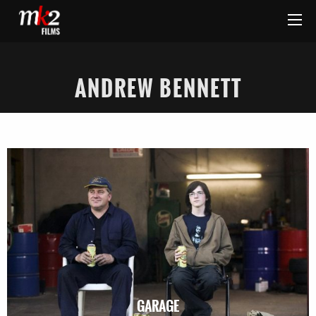
ANDREW BENNETT
GARAGE