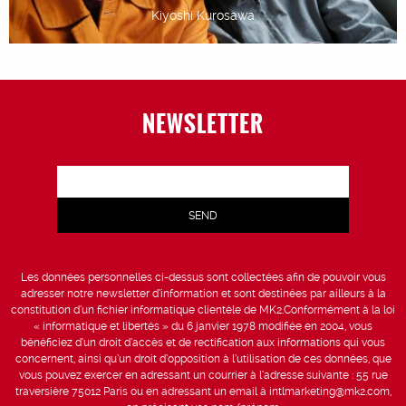
Kiyoshi Kurosawa
NEWSLETTER
Les données personnelles ci-dessus sont collectées afin de pouvoir vous
adresser notre newsletter d’information et sont destinées par ailleurs à la
constitution d’un fichier informatique clientèle de MK2.Conformément à la loi
« informatique et libertés » du 6 janvier 1978 modifiée en 2004, vous
bénéficiez d’un droit d’accès et de rectification aux informations qui vous
concernent, ainsi qu’un droit d’opposition à l’utilisation de ces données, que
vous pouvez exercer en adressant un courrier à l’adresse suivante : 55 rue
traversière 75012 Paris ou en adressant un email à intlmarketing@mk2.com,