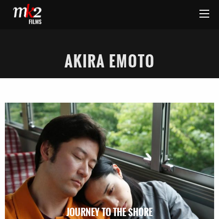
AKIRA EMOTO
JOURNEY TO THE SHORE