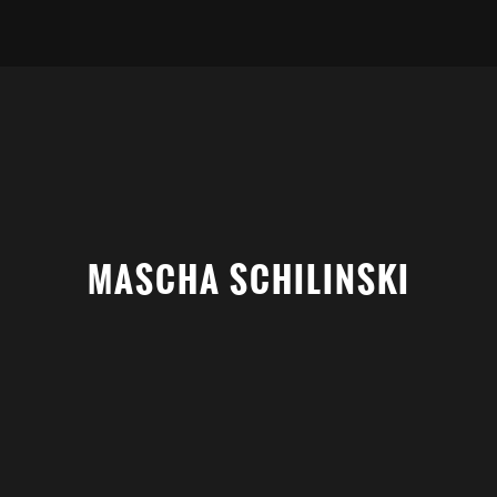
MASCHA SCHILINSKI