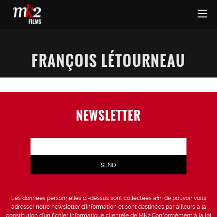
FRANÇOIS LÉTOURNEAU
NEWSLETTER
Les données personnelles ci-dessus sont collectées afin de pouvoir vous
adresser notre newsletter d’information et sont destinées par ailleurs à la
constitution d’un fichier informatique clientèle de MK2.Conformément à la loi