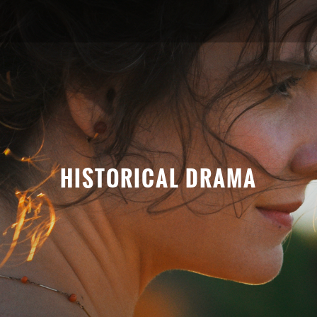
HISTORICAL DRAMA