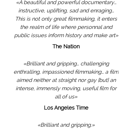
«A beautiful and powerful documentary…
instructive, uplifting, sad and enraging…
This is not only great filmmaking, it enters
the realm of life where personnal and
public issues inform history and make art»
The Nation
«Brilliant and gripping… challenging
enthralling, impassioned filmmaking… a film
aimed neither at straight nor gay [but] an
intense, immensly moving, useful film for
all of us»
Los Angeles Time
«Brilliant and gripping.»