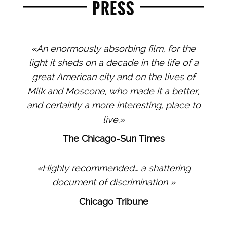
PRESS
«An enormously absorbing film, for the
light it sheds on a decade in the life of a
great American city and on the lives of
Milk and Moscone, who made it a better,
and certainly a more interesting, place to
live.»
The Chicago-Sun Times
«Highly recommended… a shattering
document of discrimination »
Chicago Tribune