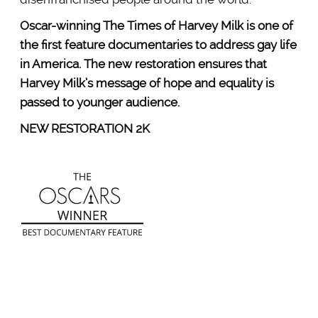
Oscar-winning The Times of Harvey Milk is one of
the first feature documentaries to address gay life
in America. The new restoration ensures that
Harvey Milk’s message of hope and equality is
passed to younger audience.
NEW RESTORATION 2K