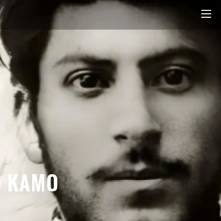
O KAMO