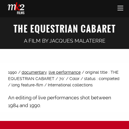
THE EQUESTRIAN CABARET
A FILM BY
JACQUES MALATERRE
1990 /
documentary
.
live performance
/ original title : THE
EQUESTRIAN CABARET / 70’ / Color / status : completed
/ long feature-film / International collections
An editing of live performances shot between
1984 and 1990.